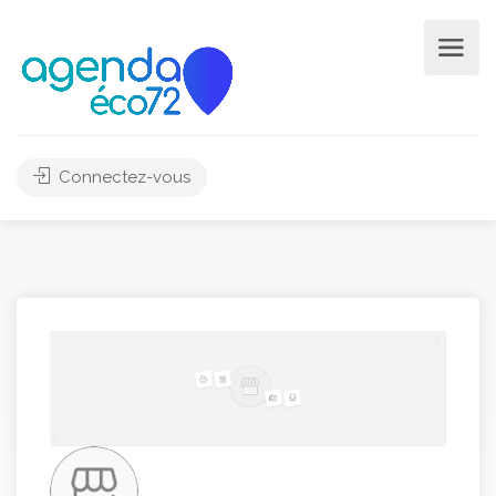
Connectez-vous