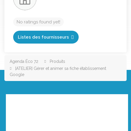
No ratings found yet!
Listes des fournisseurs
Agenda Éco 72
Produits
[ATELIER] Gérer et animer sa fiche établissement
Google