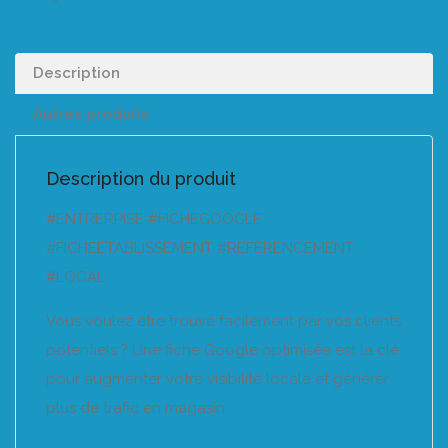
Description
Autres produits
Description du produit
#ENTRERPISE #FICHEGOOGLE
#FICHEETABLISSEMENT #REFERENCEMENT
#LOCAL
Vous voulez être trouvé facilement par vos clients
potentiels ? Une fiche Google optimisée est la clé
pour augmenter votre visibilité locale et générer
plus de trafic en magasin.