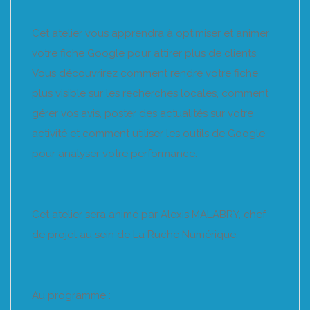
Cet atelier vous apprendra à optimiser et animer
votre fiche Google pour attirer plus de clients.
Vous découvrirez comment rendre votre fiche
plus visible sur les recherches locales, comment
gérer vos avis, poster des actualités sur votre
activité et comment utiliser les outils de Google
pour analyser votre performance.
Cet atelier sera animé par Alexis MALABRY, chef
de projet au sein de La Ruche Numérique.
Au programme :