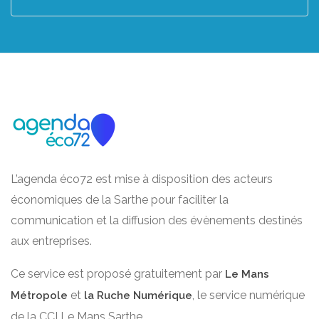
L’agenda éco72 est mise à disposition des acteurs
économiques de la Sarthe pour faciliter la
communication et la diffusion des évènements destinés
aux entreprises.
Ce service est proposé gratuitement par
Le Mans
et
, le service numérique
Métropole
la Ruche Numérique
de la CCI Le Mans Sarthe.