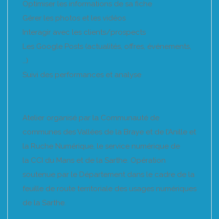
Optimiser les informations de sa fiche
Gérer les photos et les vidéos
Interagir avec les clients/prospects
Les Google Posts (actualités, offres, événements,
…)
Suivi des performances et analyse
Atelier organisé par la Communauté de
communes des Vallées de la Braye et de l’Anille et
la Ruche Numérique, le service numérique de
la CCI du Mans et de la Sarthe. Opération
soutenue par le Département dans le cadre de la
feuille de route territoriale des usages numériques
de la Sarthe.