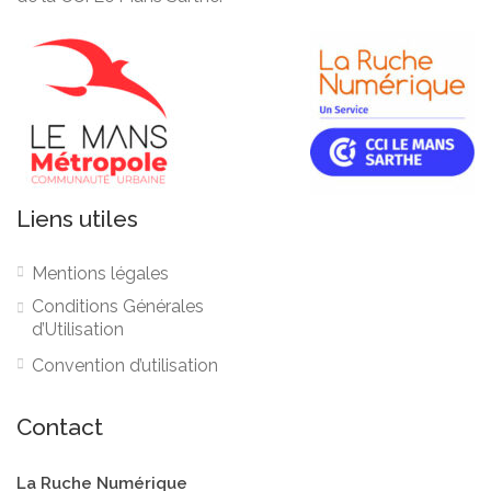
Liens utiles
Mentions légales
Conditions Générales
d’Utilisation
Convention d’utilisation
Contact
La Ruche Numérique