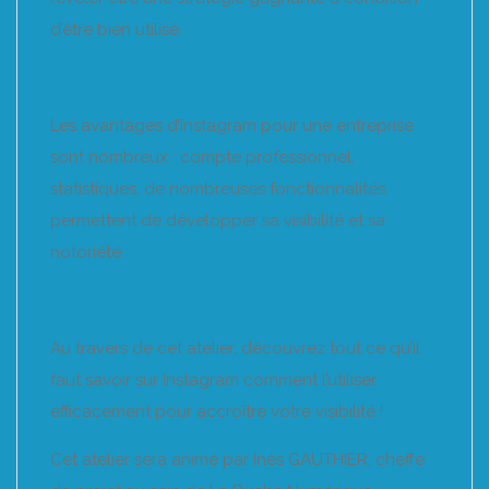
d’être bien utilisé.
Les avantages d’Instagram pour une entreprise
sont nombreux : compte professionnel,
statistiques, de nombreuses fonctionnalités
permettent de développer sa visibilité et sa
notoriété.
Au travers de cet atelier, découvrez tout ce qu’il
faut savoir sur Instagram comment l’utiliser
efficacement pour accroître votre visibilité !
Cet atelier sera animé par Inès GAUTHIER, cheffe