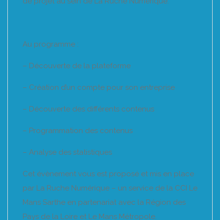
de projet au sein de La Ruche Numérique.
Au programme :
– Découverte de la plateforme
– Création d’un compte pour son entreprise
– Découverte des différents contenus
– Programmation des contenus
– Analyse des statistiques
Cet évènement vous est proposé et mis en place
par La Ruche Numérique – un service de la CCI Le
Mans Sarthe en partenariat avec la Région des
Pays de la Loire et Le Mans Métropole.