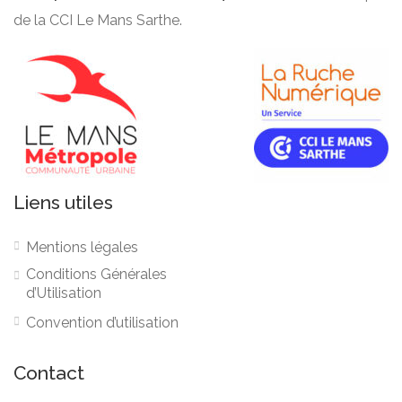
de la CCI Le Mans Sarthe.
Liens utiles
Mentions légales
Conditions Générales
d’Utilisation
Convention d’utilisation
Contact