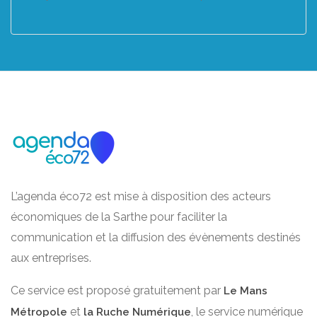
L’agenda éco72 est mise à disposition des acteurs
économiques de la Sarthe pour faciliter la
communication et la diffusion des évènements destinés
aux entreprises.
Ce service est proposé gratuitement par
Le Mans
et
, le service numérique
Métropole
la Ruche Numérique