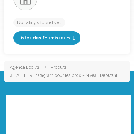
No ratings found yet!
Listes des fournisseurs
Agenda Éco 72
Produits
[ATELIER] Instagram pour les pro’s – Niveau Débutant