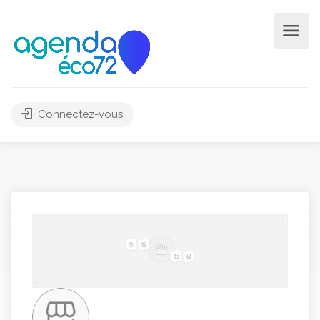
Connectez-vous