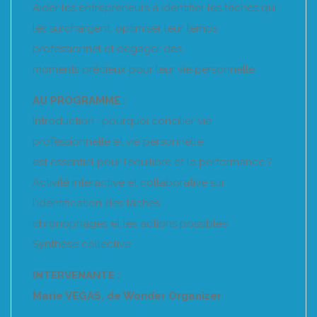
Aider les entrepreneurs à identifier les tâches qui
les surchargent, optimiser leur temps
professionnel et dégager des
moments précieux pour leur vie personnelle.
AU PROGRAMME :
Introduction : pourquoi concilier vie
professionnelle et vie personnelle
est essentiel pour l’équilibre et la performance ?
Activité interactive et collaborative sur
l’identification des tâches
chronophages et les actions possibles
Synthèse collective
INTERVENANTE :
Marie VEGAS, de Wonder Organizer