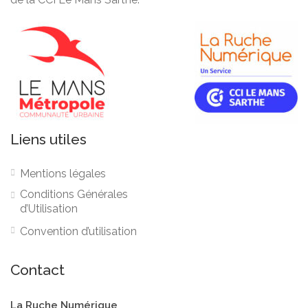
Liens utiles
Mentions légales
Conditions Générales
d’Utilisation
Convention d’utilisation
Contact
La Ruche Numérique