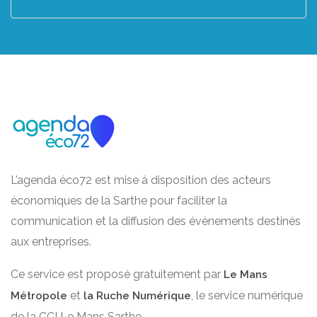
L’agenda éco72 est mise à disposition des acteurs
économiques de la Sarthe pour faciliter la
communication et la diffusion des évènements destinés
aux entreprises.
Ce service est proposé gratuitement par
Le Mans
et
, le service numérique
Métropole
la Ruche Numérique
de la CCI Le Mans Sarthe.