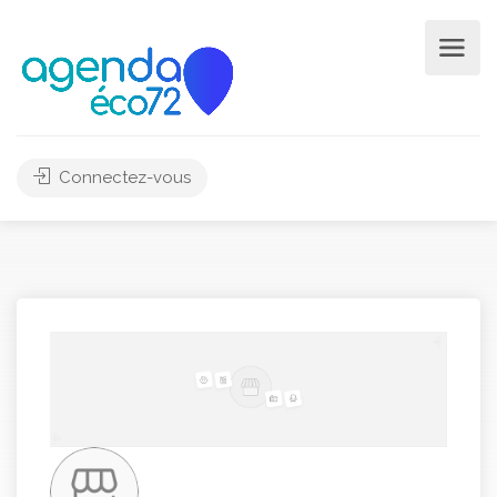
Connectez-vous