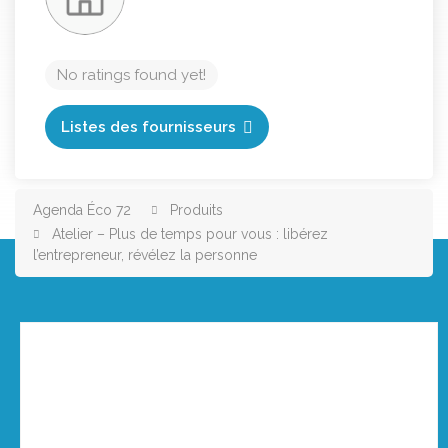
No ratings found yet!
Listes des fournisseurs
Agenda Éco 72
Produits
Atelier – Plus de temps pour vous : libérez
l’entrepreneur, révélez la personne