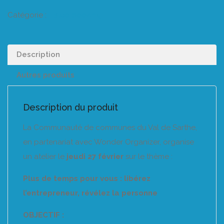
Catégorie :
Listeo booking
Description
Autres produits
Description du produit
La Communauté de communes du Val de Sarthe,
en partenariat avec Wonder Organizer, organise
un atelier le
jeudi 27 février
sur le thème :
Plus de temps pour vous : libérez
l’entrepreneur, révélez la personne
OBJECTIF :