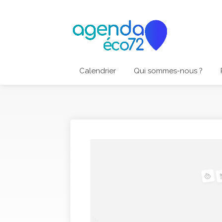
Calendrier
Qui sommes-nous ?