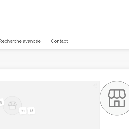
Recherche avancée
Contact