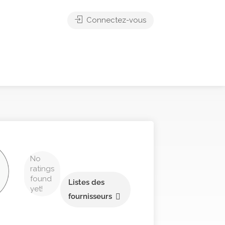
Connectez-vous
No
ratings
found
Listes des
yet!
fournisseurs