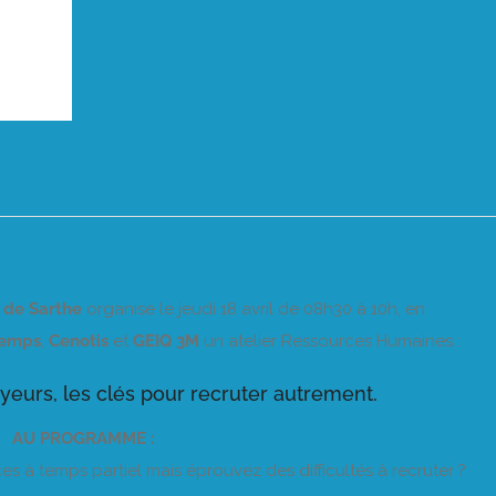
de Sarthe
organise le jeudi 18 avril de 08h30 à 10h, en
Temps
,
Cenotis
et
GEIQ 3M
un atelier Ressources Humaines :
urs, les clés pour recruter autrement.
AU PROGRAMME :
à temps partiel mais éprouvez des difficultés à recruter ?