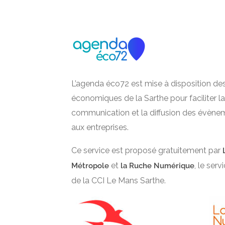
L’agenda éco72 est mise à disposition de
économiques de la Sarthe pour faciliter la
communication et la diffusion des évène
aux entreprises.
Ce service est proposé gratuitement par
et
, le ser
Métropole
la Ruche Numérique
de la CCI Le Mans Sarthe.