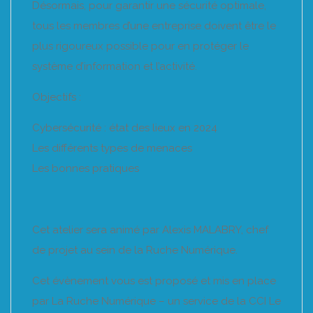
Désormais, pour garantir une sécurité optimale,
tous les membres d’une entreprise doivent être le
plus rigoureux possible pour en protéger le
système d’information et l’activité.
Objectifs :
Cybersécurité : état des lieux en 2024
Les différents types de menaces
Les bonnes pratiques
Cet atelier sera animé par Alexis MALABRY, chef
de projet au sein de la Ruche Numérique.
Cet évènement vous est proposé et mis en place
par La Ruche Numérique – un service de la CCI Le