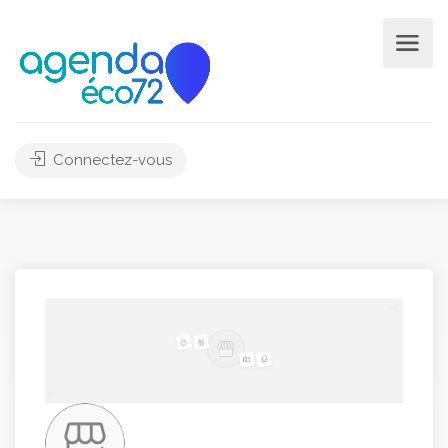
Connectez-vous