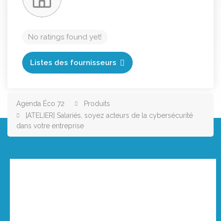
No ratings found yet!
Listes des fournisseurs
Agenda Éco 72
Produits
[ATELIER] Salariés, soyez acteurs de la cybersécurité
dans votre entreprise