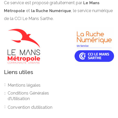
Ce service est proposé gratuitement par
Le Mans
et
, le service numérique
Métropole
la Ruche Numérique
de la CCI Le Mans Sarthe.
Liens utiles
Mentions légales
Conditions Générales
d’Utilisation
Convention d’utilisation