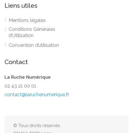
Liens utiles
Mentions légales
Conditions Générales
d’Utilisation
Convention d’utilisation
Contact
La Ruche Numérique
02 43 21 00 01
contact@laruchenumerique.fr
© Tous droits réservés