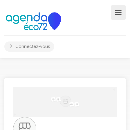
Connectez-vous