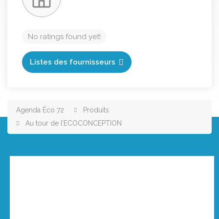
No ratings found yet!
Listes des fournisseurs
Agenda Éco 72
Produits
Au tour de l’ECOCONCEPTION