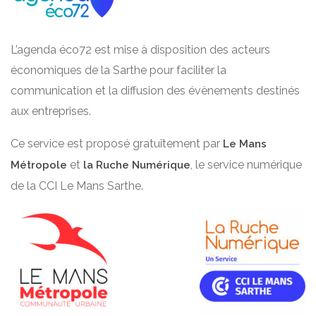
L’agenda éco72 est mise à disposition des acteurs
économiques de la Sarthe pour faciliter la
communication et la diffusion des évènements destinés
aux entreprises.
Ce service est proposé gratuitement par
Le Mans
et
, le service numérique
Métropole
la Ruche Numérique
de la CCI Le Mans Sarthe.