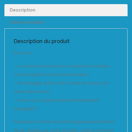
Description
Autres produits
Description du produit
Envie de :
– vous lancer dans l’écoconception et réduire
votre empreinte environnementale ?
– de partager autour de la mise en œuvre de
cette démarche ?
– et de vous inspirer auprès d’entreprises
engagées ?
Participez à notre rencontre régionale et prenez
de la hauteur sur votre activité : c’est le moment