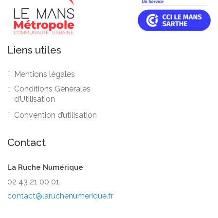
Liens utiles
Mentions légales
Conditions Générales
d’Utilisation
Convention d’utilisation
Contact
La Ruche Numérique
02 43 21 00 01
contact@laruchenumerique.fr