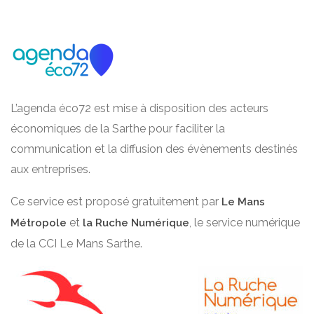
L’agenda éco72 est mise à disposition des acteurs
économiques de la Sarthe pour faciliter la
communication et la diffusion des évènements destinés
aux entreprises.
Ce service est proposé gratuitement par
Le Mans
et
, le service numérique
Métropole
la Ruche Numérique
de la CCI Le Mans Sarthe.