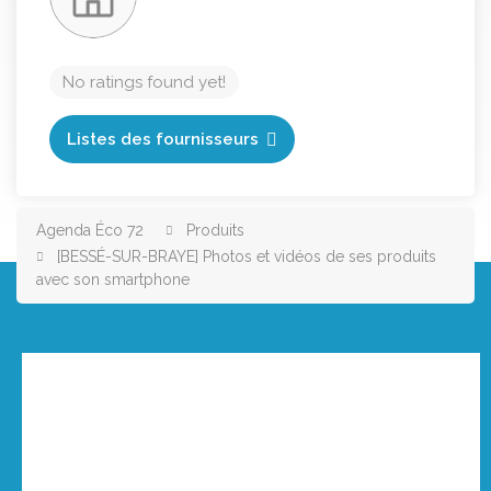
No ratings found yet!
Listes des fournisseurs
Agenda Éco 72
Produits
[BESSÉ-SUR-BRAYE] Photos et vidéos de ses produits
avec son smartphone