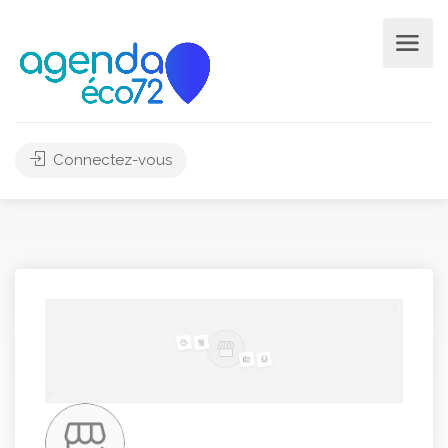
Connectez-vous