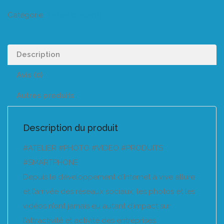
Catégorie :
Listeo booking
Description
Avis (0)
Autres produits
Description du produit
#ATELIER #PHOTO #VIDEO #PRODUITS
#SMARTPHONE
Depuis le développement d’Internet à vive allure
et l’arrivée des réseaux sociaux, les photos et les
vidéos n’ont jamais eu autant d’impact sur
l’attractivité et activité des entreprises.