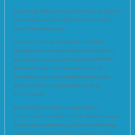
Lors de cet atelier, découvrez les trucs et astuces
pour réaliser vos plus belles photos ou vidéos
avec votre smartphone.
Les photos sont un essentiel du quotidien
d’entreprise et permettent d’illustrer l’activité sur
les réseaux sociaux comme sur le site internet.
Prendre de beaux clichés sera à coup sûr
bénéfique pour toute entreprise qui souhaite
attirer l’intention des internautes et de sa
communauté !
En constante évolution depuis 2020, la
consommation de vidéos sur les réseaux sociaux
est telle que c’est devenu LE format préféré des
utilisateurs ! Véritable outil de marketing, il est