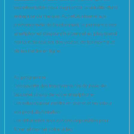
incontournable pour augmenter la visibilité d’une
entreprise ou marque. Autrefois réservé aux
professionnels de l’audiovisuel, la puissance des
smartphones d’aujourd’hui permet au plus grand
nombre de réaliser des vidéos, de les monter et
de les mettre en ligne.
Au programme :
Découverte des fonctionnalités de base de
l’appareil photo de votre smartphone
Les astuces pour mettre en scène et en valeur
vos produits/création
Les différentes applications disponibles pour
filmer et monter votre vidéo