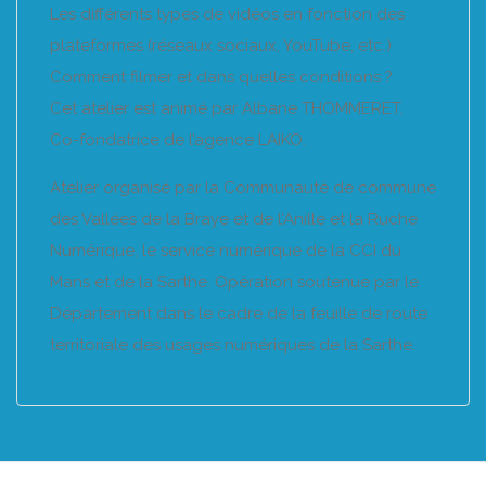
Les différents types de vidéos en fonction des
plateformes (réseaux sociaux, YouTube, etc.)
Comment filmer et dans quelles conditions ?
Cet atelier est animé par Albane THOMMERET,
Co-fondatrice de l’agence LAIKO.
Atelier organisé par la Communauté de commune
des Vallées de la Braye et de l’Anille et la Ruche
Numérique, le service numérique de la CCI du
Mans et de la Sarthe. Opération soutenue par le
Département dans le cadre de la feuille de route
territoriale des usages numériques de la Sarthe.