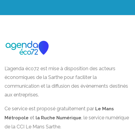
L’agenda éco72 est mise à disposition des acteurs
économiques de la Sarthe pour faciliter la
communication et la diffusion des évènements destinés
aux entreprises.
Ce service est proposé gratuitement par
Le Mans
et
, le service numérique
Métropole
la Ruche Numérique
de la CCI Le Mans Sarthe.