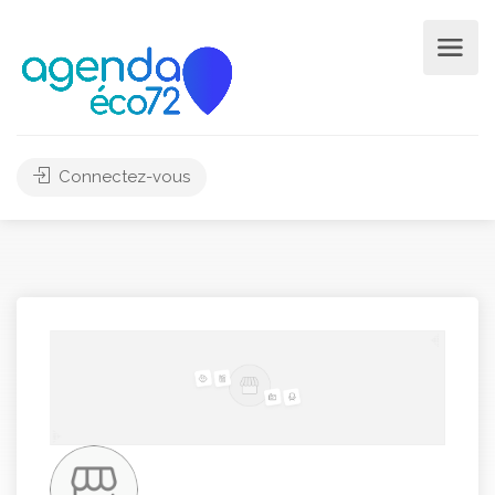
Connectez-vous