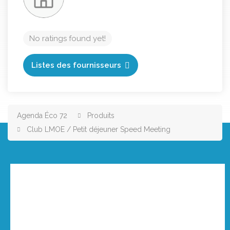
No ratings found yet!
Listes des fournisseurs
Agenda Éco 72
Produits
Club LMOE / Petit déjeuner Speed Meeting