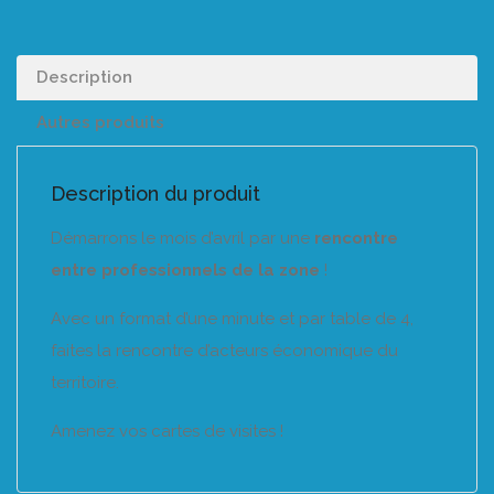
Description
Autres produits
Description du produit
Démarrons le mois d’avril par une
rencontre
entre professionnels de la zone
!
Avec un format d’une minute et par table de 4,
faites la rencontre d’acteurs économique du
territoire.
Amenez vos cartes de visites !