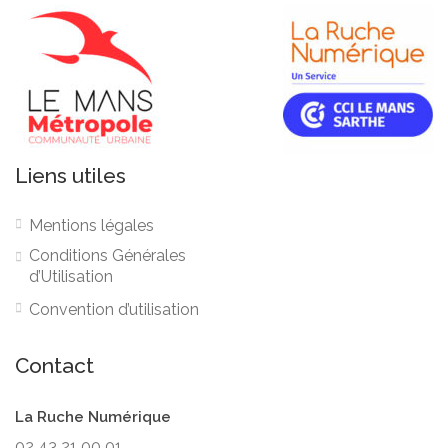
Liens utiles
Mentions légales
Conditions Générales
d’Utilisation
Convention d’utilisation
Contact
La Ruche Numérique
02 43 21 00 01