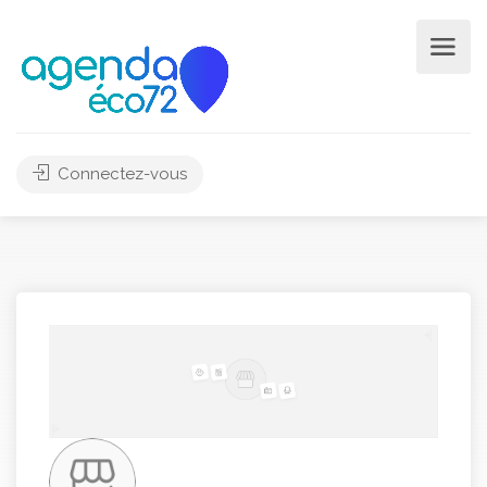
Connectez-vous