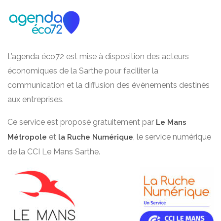
L’agenda éco72 est mise à disposition des acteurs
économiques de la Sarthe pour faciliter la
communication et la diffusion des évènements destinés
aux entreprises.
Ce service est proposé gratuitement par
Le Mans
et
, le service numérique
Métropole
la Ruche Numérique
de la CCI Le Mans Sarthe.