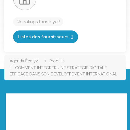
No ratings found yet!
Listes des fournisseurs
Agenda Éco 72
Produits
COMMENT INTEGRER UNE STRATEGIE DIGITALE
EFFICACE DANS SON DEVELOPPEMENT INTERNATIONAL