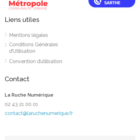
Liens utiles
Mentions légales
Conditions Générales
d’Utilisation
Convention d’utilisation
Contact
La Ruche Numérique
02 43 21 00 01
contact@laruchenumerique.fr