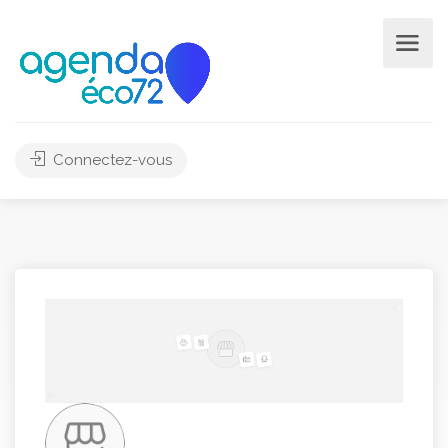
Connectez-vous