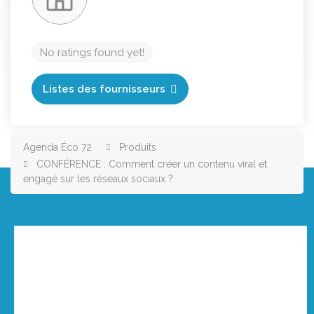
No ratings found yet!
Listes des fournisseurs
Agenda Éco 72
Produits
CONFÉRENCE : Comment créer un contenu viral et
engagé sur les réseaux sociaux ?