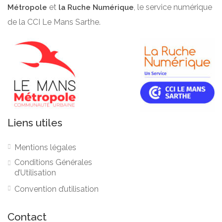
et
, le service numérique
Métropole
la Ruche Numérique
de la CCI Le Mans Sarthe.
Liens utiles
Mentions légales
Conditions Générales
d’Utilisation
Convention d’utilisation
Contact