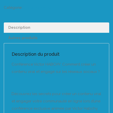
Catégorie :
Listeo booking
Description
Autres produits
Description du produit
Conférence Victor HABCHY: Comment créer un
contenu viral et engagé sur les réseaux sociaux ?
Découvrez les secrets pour créer un contenu viral
et engager votre communauté en ligne lors d’une
conférence exclusive animée par Victor Habchy.