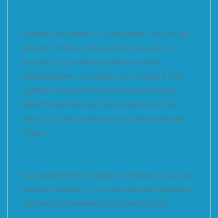
Créateur du célèbre « Guide ultime » et suivi par
plus de 2 millions de personnes à travers le
monde, Victor a fait ses preuves en tant
qu’entrepreneur et créateur de contenu. Il a su
maîtriser les plateformes numériques et leurs
algorithmes bien avant que la production de
vidéos courtes ne devienne un phénomène de
masse.
Il a également été finaliste de l’émission « Qui veut
être mon associé ? », où son parcours inspirant a
captivé les investisseurs et le grand public.