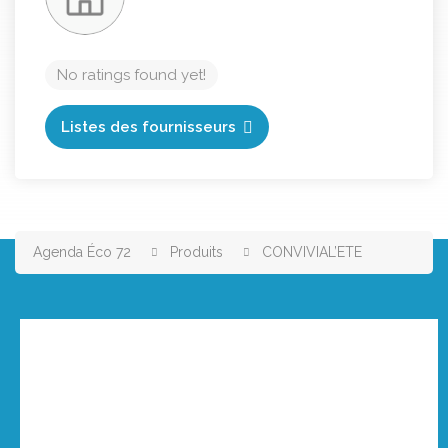
No ratings found yet!
Listes des fournisseurs
Agenda Éco 72
Produits
CONVIVIAL’ETE