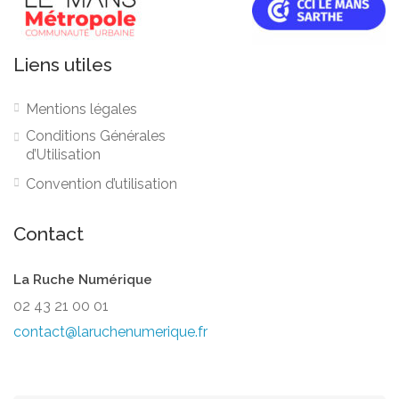
Liens utiles
Mentions légales
Conditions Générales
d’Utilisation
Convention d’utilisation
Contact
La Ruche Numérique
02 43 21 00 01
contact@laruchenumerique.fr