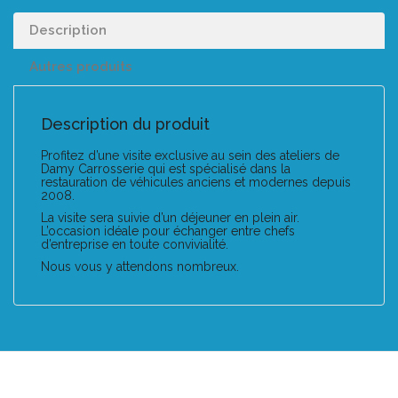
Description
Autres produits
Description du produit
Profitez d’une visite exclusive au sein des ateliers de
Damy Carrosserie qui est spécialisé dans la
restauration de véhicules anciens et modernes depuis
2008.
La visite sera suivie d’un déjeuner en plein air.
L’occasion idéale pour échanger entre chefs
d’entreprise en toute convivialité.
Nous vous y attendons nombreux.