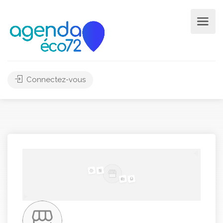
Connectez-vous