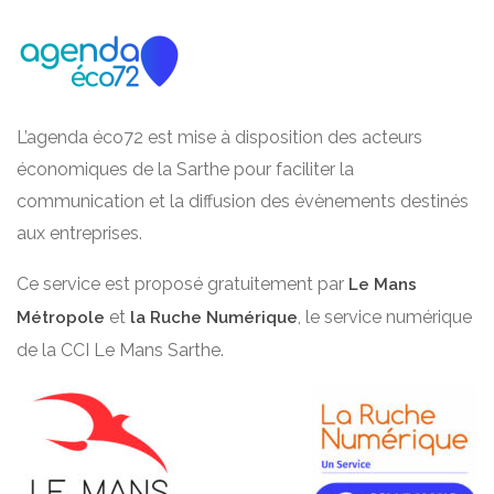
L’agenda éco72 est mise à disposition des acteurs
économiques de la Sarthe pour faciliter la
communication et la diffusion des évènements destinés
aux entreprises.
Ce service est proposé gratuitement par
Le Mans
et
, le service numérique
Métropole
la Ruche Numérique
de la CCI Le Mans Sarthe.