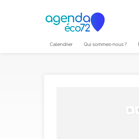
Calendrier
Qui sommes-nous ?