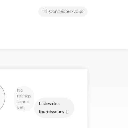
Connectez-vous
No
ratings
found
Listes des
yet!
fournisseurs