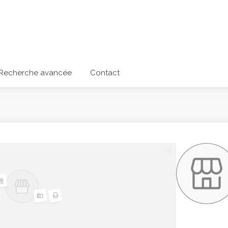
Recherche avancée
Contact