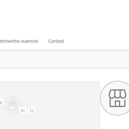
Recherche avancée
Contact