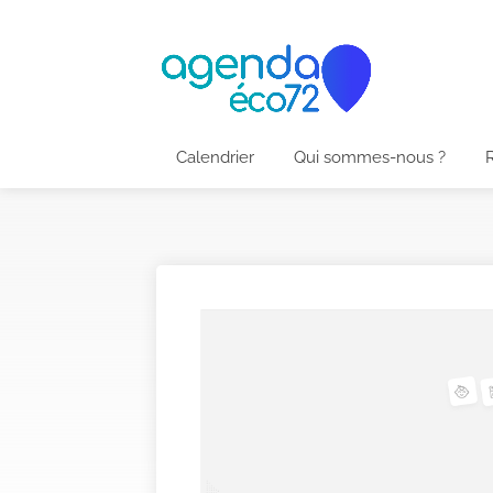
Calendrier
Qui sommes-nous ?