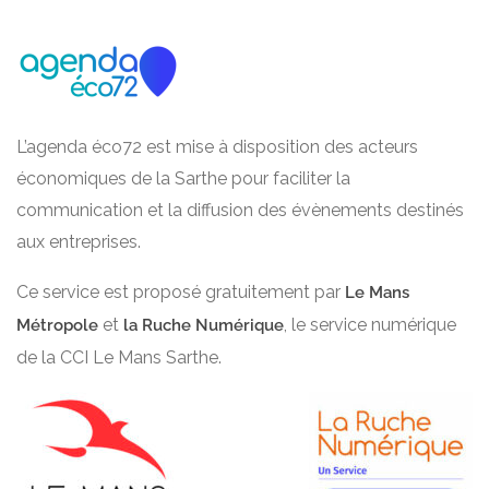
L’agenda éco72 est mise à disposition des acteurs
économiques de la Sarthe pour faciliter la
communication et la diffusion des évènements destinés
aux entreprises.
Ce service est proposé gratuitement par
Le Mans
et
, le service numérique
Métropole
la Ruche Numérique
de la CCI Le Mans Sarthe.