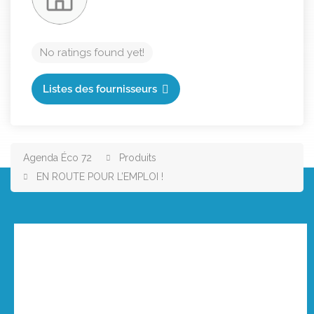
No ratings found yet!
Listes des fournisseurs
Agenda Éco 72
Produits
EN ROUTE POUR L’EMPLOI !