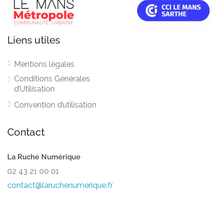
Liens utiles
Mentions légales
Conditions Générales
d’Utilisation
Convention d’utilisation
Contact
La Ruche Numérique
02 43 21 00 01
contact@laruchenumerique.fr