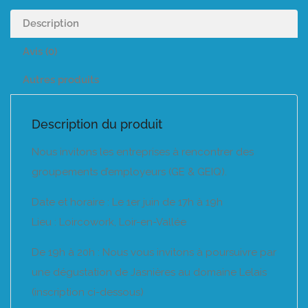
Description
Avis (0)
Autres produits
Description du produit
Nous invitons les entreprises à rencontrer des
groupements d’employeurs (GE & GEIQ).
Date et horaire : Le 1er juin de 17h à 19h
Lieu : Loircowork, Loir-en-Vallée
De 19h à 20h : Nous vous invitons à poursuivre par
une dégustation de Jasnières au domaine Lelais
(inscription ci-dessous)