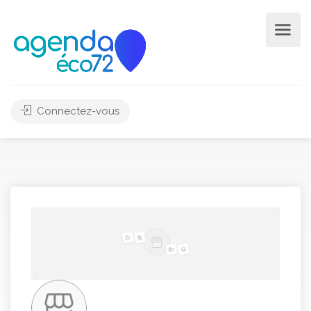
Connectez-vous