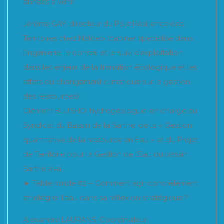
années à venir
Jérôme GAY, directeur du Pôle Résilience des
Territoires chez Naldéo (cabinet spécialisé dans
l’ingénierie, le conseil et le suivi d’exploitation
dans les enjeux de la transition écologique et les
effets du changement climatique sur la gestion
des ressources).
Clément BUJISHO, hydrogéologue, en charge au
Syndicat du Bassin de la Sarthe, de la « Gestion
quantitative de la ressource en Eau » et du Projet
de Territoire pour la Gestion de l’Eau du bassin
Sarthe aval.
► Table ronde #2 – Comment agir concrètement
et intégrer l’eau dans sa réflexion stratégique ?
Alexandre LAURANS, Coordinateur