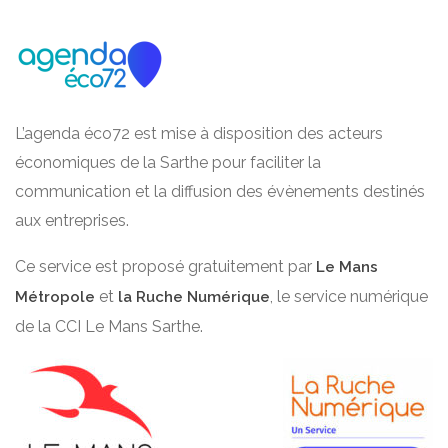
L’agenda éco72 est mise à disposition des acteurs
économiques de la Sarthe pour faciliter la
communication et la diffusion des évènements destinés
aux entreprises.
Ce service est proposé gratuitement par
Le Mans
et
, le service numérique
Métropole
la Ruche Numérique
de la CCI Le Mans Sarthe.