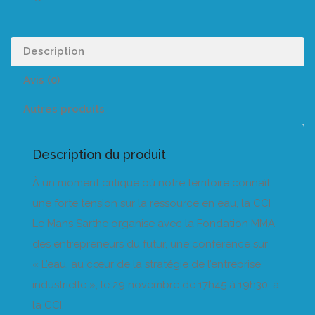
Description
Avis (0)
Autres produits
Description du produit
À un moment critique où notre territoire connaît
une forte tension sur la ressource en eau, la CCI
Le Mans Sarthe organise avec la Fondation MMA
des entrepreneurs du futur, une conférence sur
« L’eau, au cœur de la stratégie de l’entreprise
industrielle », le 29 novembre de 17h45 à 19h30, à
la CCI.