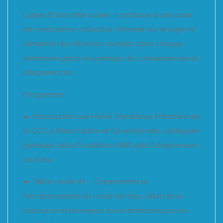
L’objectif de cette soirée : contribuer à une prise
de conscience collective, informer sur le sujet et
alimenter les réflexions menées dans chaque
entreprise grâce au partage de connaissances et
d’expériences.
Programme
► Introduction par Hervé Tremblaye, Président de
la CCI Le Mans Sarthe et Sylvie Bonello, déléguée
générale de la Fondation MMA des Entrepreneurs
du Futur
► Table ronde #1 – Comprendre le
fonctionnement du cycle de l’eau, l’état de la
ressource et les enjeux sur le territoire pour les