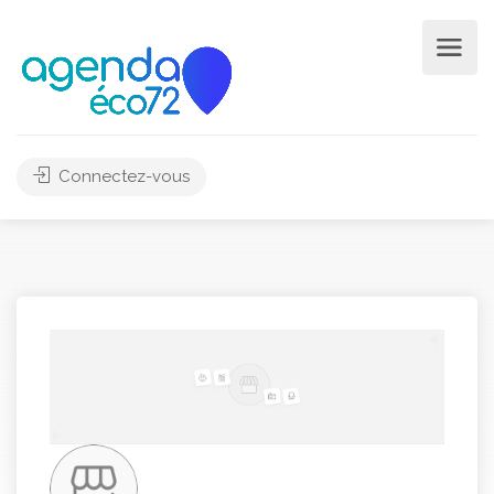
Connectez-vous