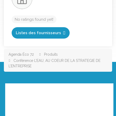
No ratings found yet!
Listes des fournisseurs
Agenda Éco 72
Produits
Conférence L’EAU, AU COEUR DE LA STRATEGIE DE
L’ENTREPRISE