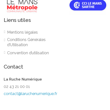
Liens utiles
Mentions légales
Conditions Générales
d’Utilisation
Convention d’utilisation
Contact
La Ruche Numérique
02 43 21 00 01
contact@laruchenumerique.fr