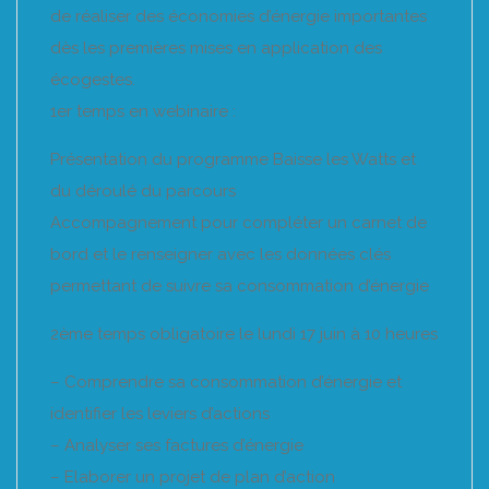
de réaliser des économies d’énergie importantes
dès les premières mises en application des
écogestes.
1er temps en webinaire :
Présentation du programme Baisse les Watts et
du déroulé du parcours
Accompagnement pour compléter un carnet de
bord et le renseigner avec les données clés
permettant de suivre sa consommation d’énergie
2ème temps obligatoire le lundi 17 juin à 10 heures
– Comprendre sa consommation d’énergie et
identifier les leviers d’actions
– Analyser ses factures d’énergie
– Elaborer un projet de plan d’action