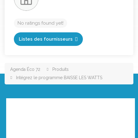
No ratings found yet!
Listes des fournisseurs
Agenda Éco 72
Produits
Intégrez le programme BAISSE LES WATTS