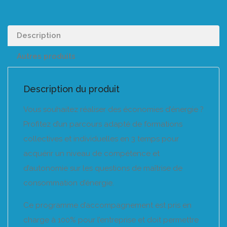
Description
Autres produits
Description du produit
Vous souhaitez réaliser des économies d’énergie ?
Profitez d’un parcours adapté de formations
collectives et individuelles en 3 temps pour
acquérir un niveau de compétence et
d’autonomie sur les questions de maîtrise de
consommation d’énergie.
Ce programme d’accompagnement est pris en
charge à 100% pour l’entreprise et doit permettre