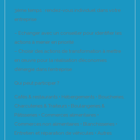
3ème temps : rendez-vous individuel dans votre
entreprise
– Echanger avec un conseiller pour identifier les
actions à mener en priorité
– Choisir des actions de transformation à mettre
en œuvre pour la réalisation d’économies
d’énergie dans l’entreprise
Qui peut participer ?
Cafés & restaurants • Hébergements • Boucheries,
Charcuteries & Traiteurs • Boulangeries &
Pâtisseries • Commerces alimentaires •
Commerces non alimentaires • Blanchisseries •
Entretien et réparation de véhicules • Autres