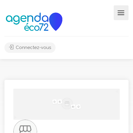
Connectez-vous