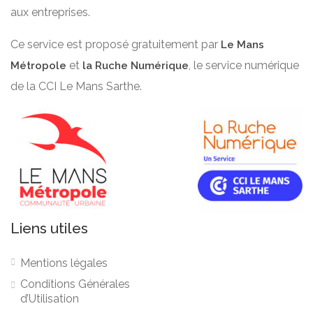
aux entreprises.
Ce service est proposé gratuitement par
Le Mans
et
, le service numérique
Métropole
la Ruche Numérique
de la CCI Le Mans Sarthe.
Liens utiles
Mentions légales
Conditions Générales
d’Utilisation