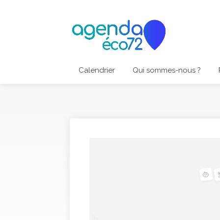
Calendrier
Qui sommes-nous ?