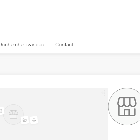
Recherche avancée
Contact