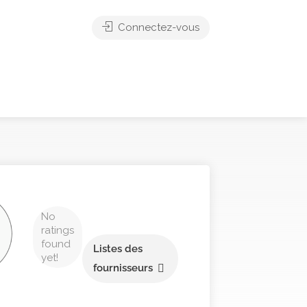
Connectez-vous
No
ratings
found
Listes des
yet!
fournisseurs