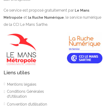
Ce service est proposé gratuitement par
Le Mans
et
, le service numérique
Métropole
la Ruche Numérique
de la CCI Le Mans Sarthe.
Liens utiles
Mentions légales
Conditions Générales
d’Utilisation
Convention d’utilisation