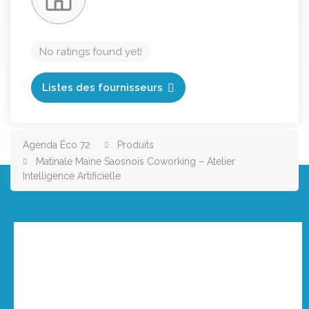
No ratings found yet!
Listes des fournisseurs
Agenda Éco 72
Produits
Matinale Maine Saosnois Coworking – Atelier
Intelligence Artificielle