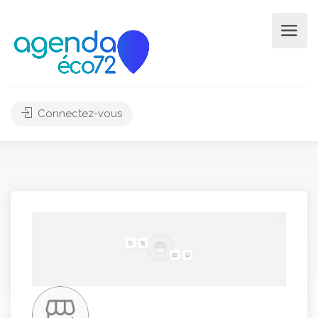
Connectez-vous