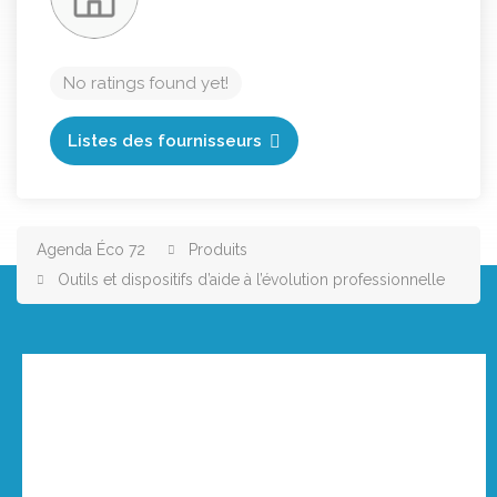
No ratings found yet!
Listes des fournisseurs
Agenda Éco 72
Produits
Outils et dispositifs d’aide à l’évolution professionnelle