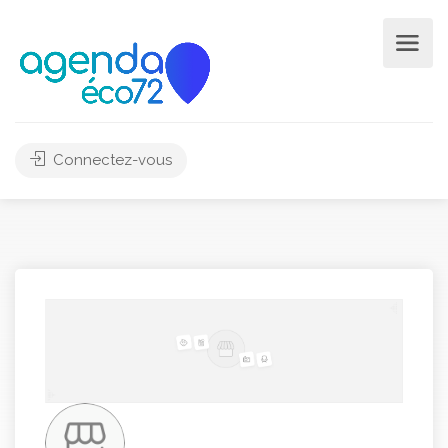
Connectez-vous