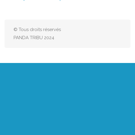
© Tous droits réservés
PANDA TRIBU 2024