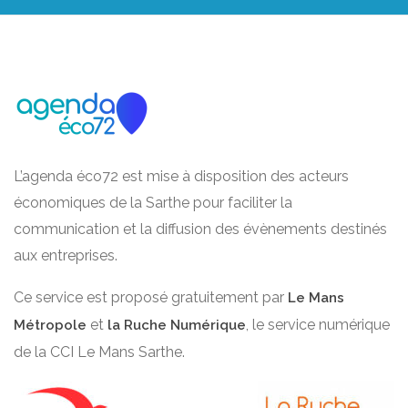
L’agenda éco72 est mise à disposition des acteurs
économiques de la Sarthe pour faciliter la
communication et la diffusion des évènements destinés
aux entreprises.
Ce service est proposé gratuitement par
Le Mans
et
, le service numérique
Métropole
la Ruche Numérique
de la CCI Le Mans Sarthe.