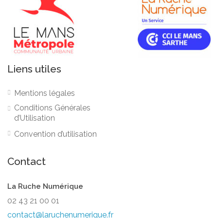
Liens utiles
Mentions légales
Conditions Générales
d’Utilisation
Convention d’utilisation
Contact
La Ruche Numérique
02 43 21 00 01
contact@laruchenumerique.fr