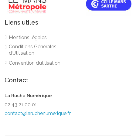
Liens utiles
Mentions légales
Conditions Générales
d’Utilisation
Convention d’utilisation
Contact
La Ruche Numérique
02 43 21 00 01
contact@laruchenumerique.fr