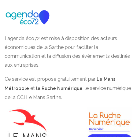
L’agenda éco72 est mise à disposition des acteurs
économiques de la Sarthe pour faciliter la
communication et la diffusion des évènements destinés
aux entreprises.
Ce service est proposé gratuitement par
Le Mans
et
, le service numérique
Métropole
la Ruche Numérique
de la CCI Le Mans Sarthe.