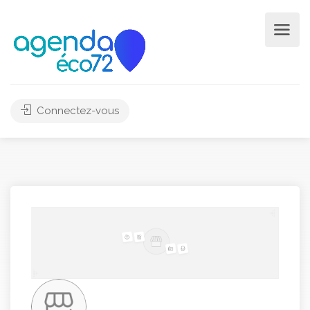
Connectez-vous