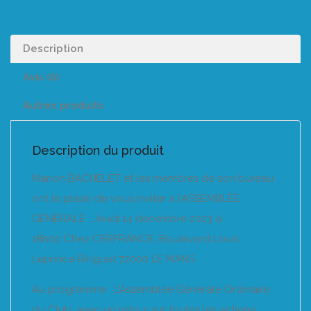
Description
Avis (0)
Autres produits
Description du produit
Marion BACHELET et les membres de son bureau
ont le plaisir de vous inviter à l’ASSEMBLÉE
GÉNÉRALE : Jeudi 14 décembre 2023 à
18h00 Chez CERFRANCE, Boulevard Louis
Leprince Ringuet 72000 LE MANS.
Au programme : L’Assemblée Générale Ordinaire
du Club, avec un retour sur toutes les actions