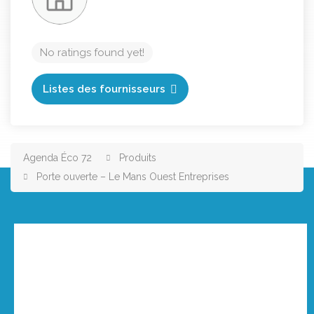
No ratings found yet!
Listes des fournisseurs
Agenda Éco 72
Produits
Porte ouverte – Le Mans Ouest Entreprises