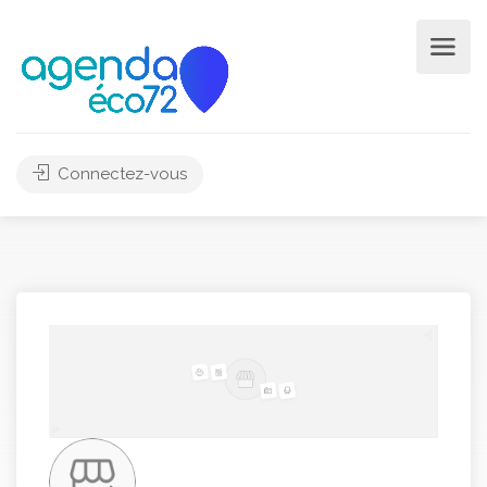
Connectez-vous