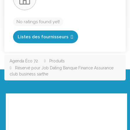
No ratings found yet!
Listes des fournisseurs
Agenda Éco 72
Produits
Réservé pour Job Dating Banque Finance Assurance
club business sarthe