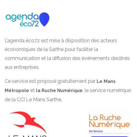
L’agenda éco72 est mise à disposition des acteurs
économiques de la Sarthe pour faciliter la
communication et la diffusion des évènements destinés
aux entreprises.
Ce service est proposé gratuitement par
Le Mans
et
, le service numérique
Métropole
la Ruche Numérique
de la CCI Le Mans Sarthe.