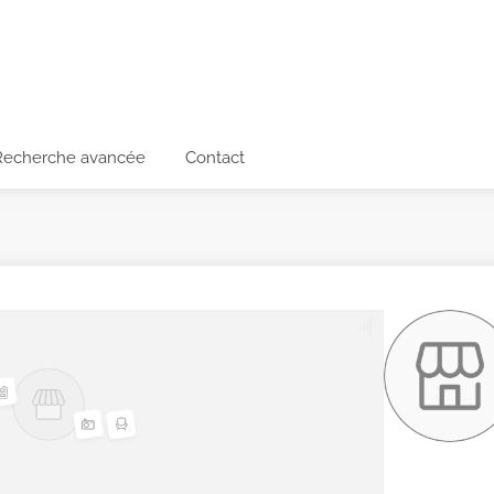
Recherche avancée
Contact