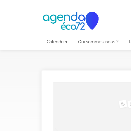
Calendrier
Qui sommes-nous ?