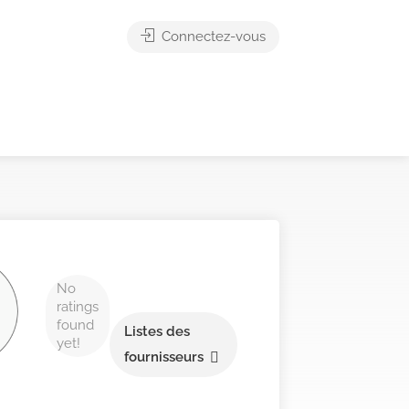
Connectez-vous
No
ratings
found
Listes des
yet!
fournisseurs