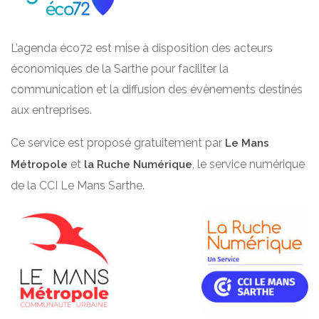
L’agenda éco72 est mise à disposition des acteurs
économiques de la Sarthe pour faciliter la
communication et la diffusion des évènements destinés
aux entreprises.
Ce service est proposé gratuitement par
Le Mans
et
, le service numérique
Métropole
la Ruche Numérique
de la CCI Le Mans Sarthe.