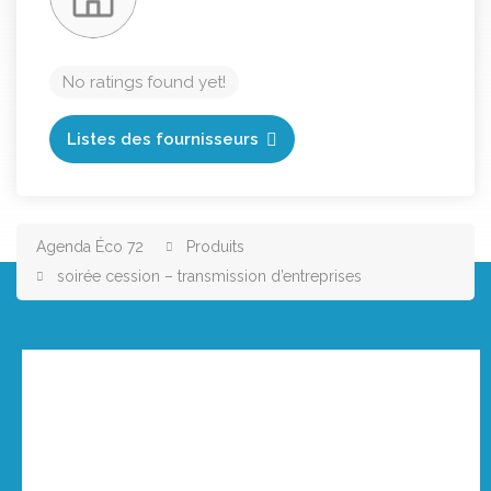
No ratings found yet!
Listes des fournisseurs
Agenda Éco 72
Produits
soirée cession – transmission d’entreprises