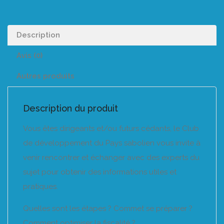
Description
Avis (0)
Autres produits
Description du produit
Vous êtes dirigeants et/ou futurs cédants, le Club
de développement du Pays sabolien vous invite à
venir rencontrer et échanger avec des experts du
sujet pour obtenir des informations utiles et
pratiques.
Quelles sont les étapes ? Commet se préparer ?
Comment optimiser la fiscalité ?