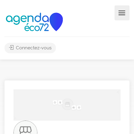
Connectez-vous