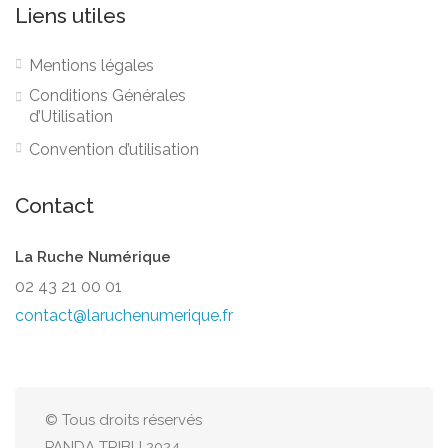
Liens utiles
Mentions légales
Conditions Générales
d’Utilisation
Convention d’utilisation
Contact
La Ruche Numérique
02 43 21 00 01
contact@laruchenumerique.fr
© Tous droits réservés
PANDA TRIBU 2024