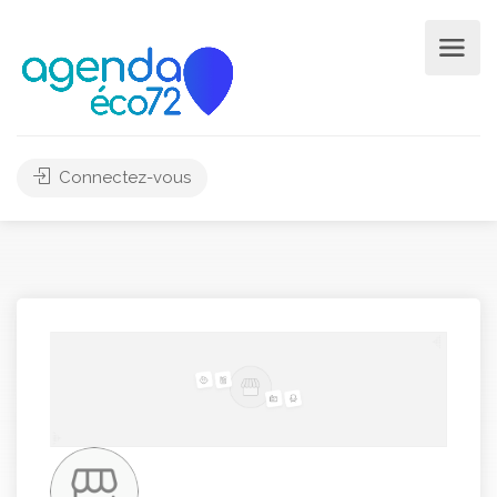
Connectez-vous