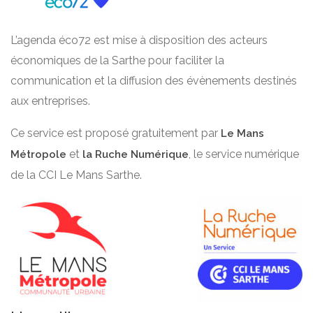
L’agenda éco72 est mise à disposition des acteurs
économiques de la Sarthe pour faciliter la
communication et la diffusion des évènements destinés
aux entreprises.
Ce service est proposé gratuitement par
Le Mans
et
, le service numérique
Métropole
la Ruche Numérique
de la CCI Le Mans Sarthe.