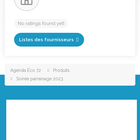
No ratings found yet!
Listes des fournisseurs
Agenda Éco 72
Produits
Soirée parrainage 2023