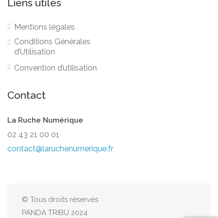
Liens utiles
Mentions légales
Conditions Générales
d’Utilisation
Convention d’utilisation
Contact
La Ruche Numérique
02 43 21 00 01
contact@laruchenumerique.fr
© Tous droits réservés
PANDA TRIBU 2024