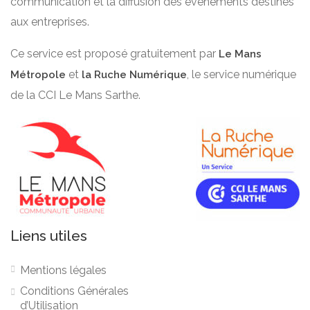
communication et la diffusion des évènements destinés
aux entreprises.
Ce service est proposé gratuitement par
Le Mans
et
, le service numérique
Métropole
la Ruche Numérique
de la CCI Le Mans Sarthe.
Liens utiles
Mentions légales
Conditions Générales
d’Utilisation