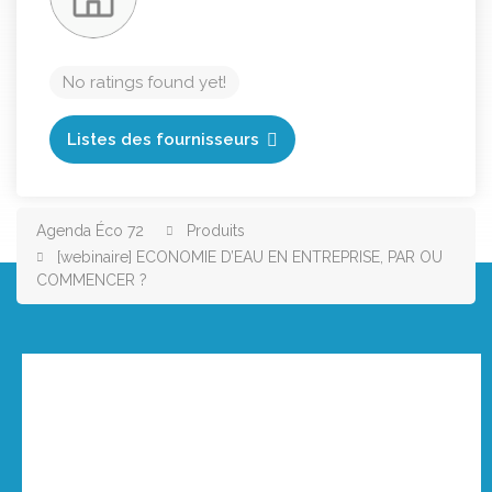
No ratings found yet!
Listes des fournisseurs
Agenda Éco 72
Produits
[webinaire] ECONOMIE D’EAU EN ENTREPRISE, PAR OU
COMMENCER ?