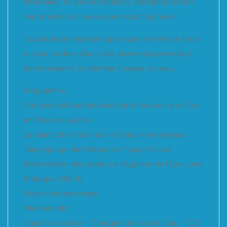
hivernales, et aux inondations, des tensions très
importantes sur la ressource sont à prévoir.
Toutes les entreprises, quels que soient leur taille
ou leur secteur d’activités, doivent apprendre à
économiser et à optimiser l’usage de l’eau.
Programme :
Contexte et état des lieux de la ressource en Eau
en Pays de la Loire
La démarche d’économie d’eau en entreprise
Témoignage de l’entreprise Fleury Michon
Présentation des aides par l’Agence de l’Eau Loire
Bretagne (AELB)
Questions/réponses
Intervenants :
Chayma Hassine – Chargée de mission Eau – CCI