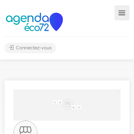
Connectez-vous