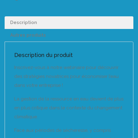
Description
Autres produits
Description du produit
Inscrivez-vous à notre webinaire pour découvrir
des stratégies novatrices pour économiser l’eau
dans votre entreprise !
La gestion de la ressource en eau devient de plus
en plus critique dans le contexte du changement
climatique.
Face aux périodes de sécheresse, y compris